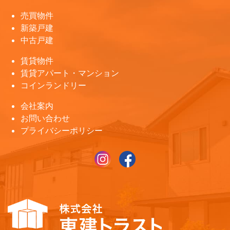
売買物件
新築戸建
中古戸建
賃貸物件
賃貸アパート・マンション
コインランドリー
会社案内
お問い合わせ
プライバシーポリシー