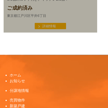
ご成約済み
東京都江戸川区平井6丁目
詳細情報
ホーム
お知らせ
分譲地情報
売買物件
新築戸建