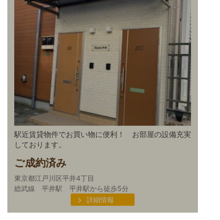
駅近賃貸物件でお買い物に便利！ お部屋の設備充実
しております。
ご成約済み
東京都江戸川区平井4丁目
総武線 平井駅 平井駅から徒歩5分
詳細情報