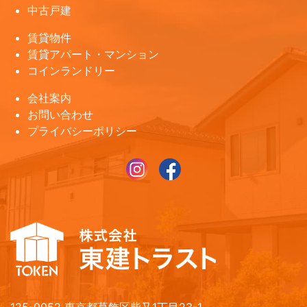
中古戸建
賃貸物件
賃貸アパート・マンション
コインランドリー
会社案内
お問い合わせ
プライバシーポリシー