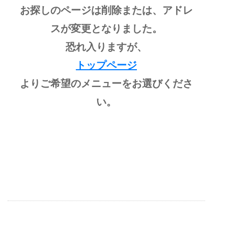
お探しのページは削除または、アドレ
スが変更となりました。
恐れ入りますが、
トップページ
よりご希望のメニューをお選びくださ
い。