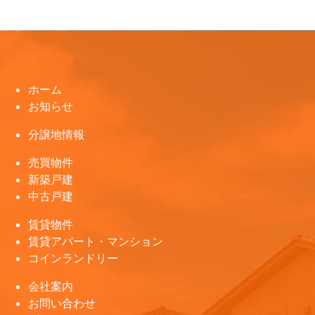
ホーム
お知らせ
分譲地情報
売買物件
新築戸建
中古戸建
賃貸物件
賃貸アパート・マンション
コインランドリー
会社案内
お問い合わせ