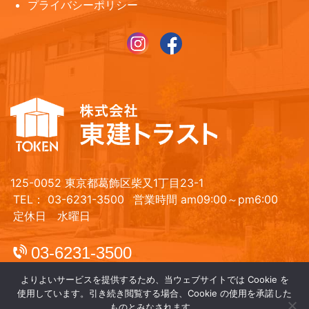
プライバシーポリシー
125-0052 東京都葛飾区柴又1丁目23-1
TEL： 03-6231-3500
営業時間 am09:00～pm6:00
定休日 水曜日
03-6231-3500
よりよいサービスを提供するため、当ウェブサイトでは Cookie を
使用しています。引き続き閲覧する場合、Cookie の使用を承諾した
ものとみなされます。