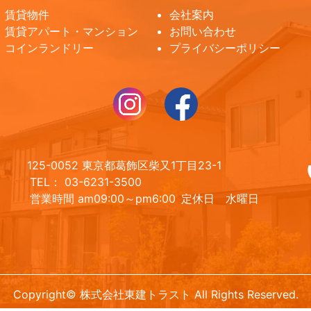
賃貸物件
会社案内
賃貸アパート・マンション
お問い合わせ
コインランドリー
プライバシーポリシー
125-0052 東京都葛飾区柴又1丁目23-1
TEL： 03-6231-3500
営業時間 am09:00～pm6:00
定休日 水曜日
Copyright© 株式会社東建トラスト All Rights Reserved.