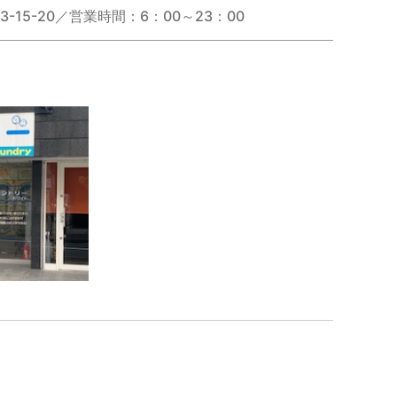
15-20／営業時間：6：00～23：00