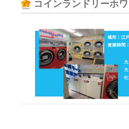
コインランドリーホ