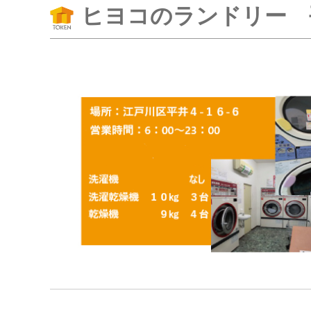
ヒヨコのランドリー