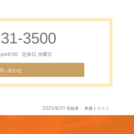
231-3500
pm6:00
定休日 水曜日
問い合わせ
2021/9/21
投稿者：
東建トラスト