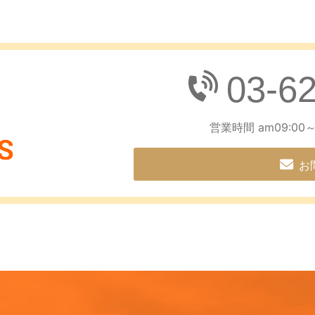
03-6
営業時間 am09:00～
お