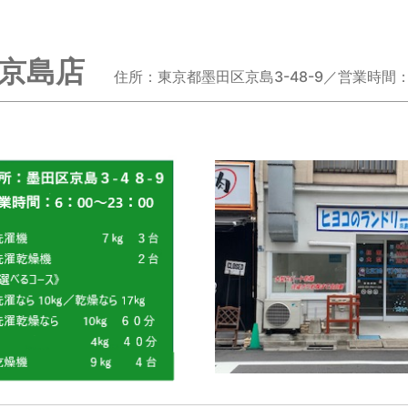
 京島店
住所：東京都墨田区京島3-48-9／営業時間：6