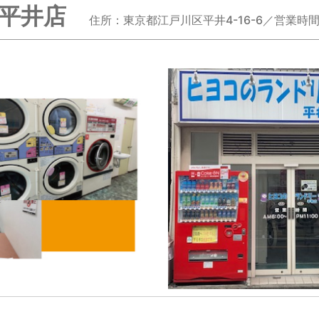
 平井店
住所：東京都江戸川区平井4-16-6／営業時間