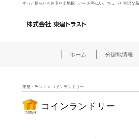
ずっと暮らせる住宅を土地探しからお手伝い。ちょっと贅沢な
ホーム
分譲地情報
東建トラスト
>
コインランドリー
コインランドリー