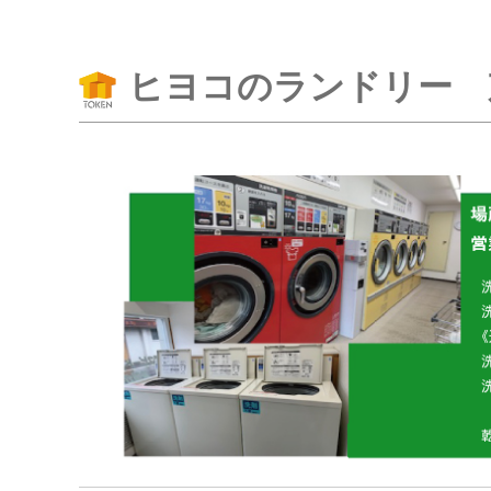
ヒヨコのランドリー