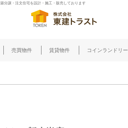
新築分譲・注文住宅を設計・施工・販売しております
売買物件
賃貸物件
コインランドリー