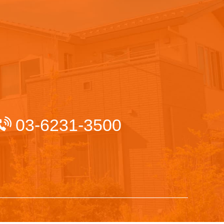
03-6231-3500