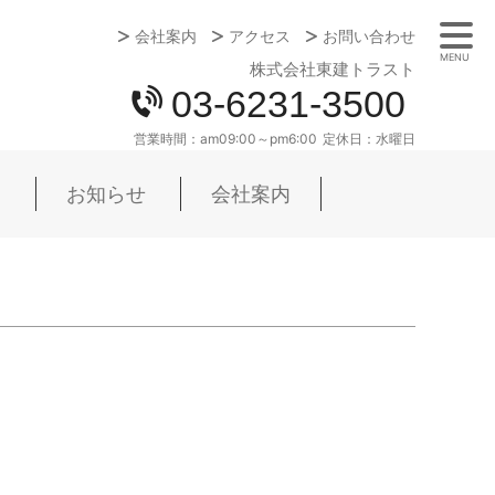
会社案内
アクセス
お問い合わせ
MENU
株式会社東建トラスト
03-6231-3500
営業時間：
am09:00～pm6:00
定休日：
水曜日
お知らせ
会社案内