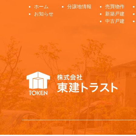
ホーム
分譲地情報
売買物件
お知らせ
新築戸建
中古戸建