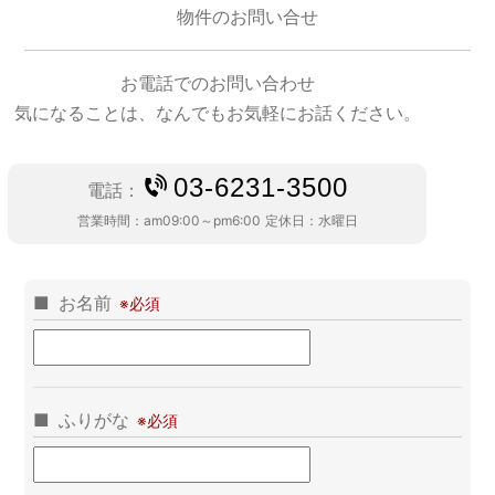
物件のお問い合せ
お電話でのお問い合わせ
気になることは、なんでもお気軽にお話ください。
03-6231-3500
電話：
営業時間：
am09:00～pm6:00
定休日：
水曜日
お名前
ふりがな