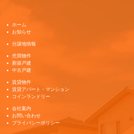
ホーム
お知らせ
分譲地情報
売買物件
新築戸建
中古戸建
賃貸物件
賃貸アパート・マンション
コインランドリー
会社案内
お問い合わせ
プライバシーポリシー