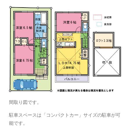
間取り図です。
駐車スペースは「コンパクトカー」サイズの駐車が可
能です。