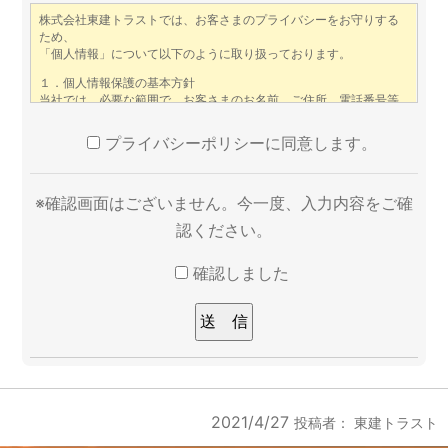
プライバシーポリシーに同意します。
※確認画面はございません。今一度、入力内容をご確
認ください。
確認しました
2021/4/27
投稿者：
東建トラスト