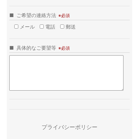
ご希望の連絡方法
メール
電話
郵送
具体的なご要望等
プライバシーポリシー