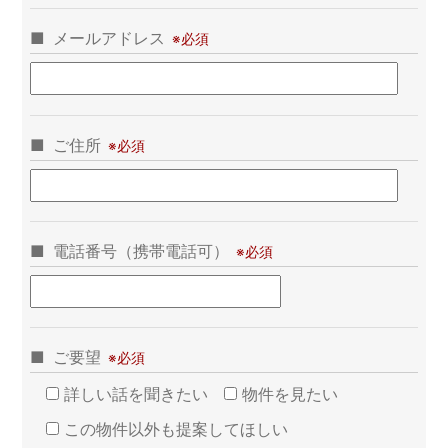
メールアドレス
ご住所
電話番号（携帯電話可）
ご要望
詳しい話を聞きたい
物件を見たい
この物件以外も提案してほしい