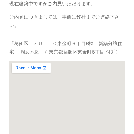
現在建築中ですがご内見いただけます。
ご内見につきましては、事前に弊社までご連絡下さ
い。
「葛飾区 ＺＵＴＴＯ東金町６丁目B棟 新築分譲住
宅」 周辺地図
（ 東京都葛飾区東金町6丁目 付近）