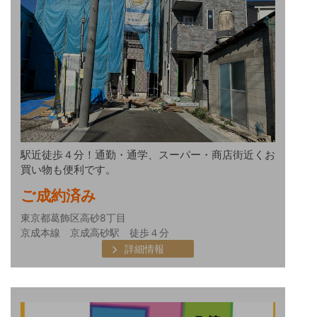
駅近徒歩４分！通勤・通学、スーパー・商店街近くお
買い物も便利です。
ご成約済み
東京都葛飾区高砂8丁目
京成本線 京成高砂駅 徒歩４分
詳細情報