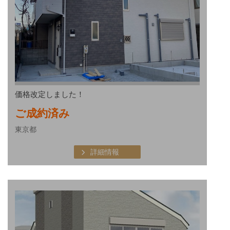
価格改定しました！
ご成約済み
東京都
詳細情報