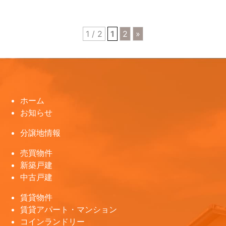
1 / 2
1
2
»
ホーム
お知らせ
分譲地情報
売買物件
新築戸建
中古戸建
賃貸物件
賃貸アパート・マンション
コインランドリー