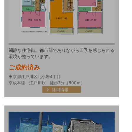
閑静な住宅街。都市部でありながら四季を感じられる
環境が整っています。
ご成約済み
東京都江戸川区北小岩4丁目
京成本線 江戸川駅 徒歩7分（500ｍ）
詳細情報