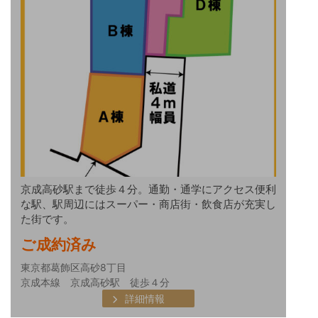
京成高砂駅まで徒歩４分。通勤・通学にアクセス便利
な駅、駅周辺にはスーパー・商店街・飲食店が充実し
た街です。
ご成約済み
東京都葛飾区高砂8丁目
京成本線 京成高砂駅 徒歩４分
詳細情報