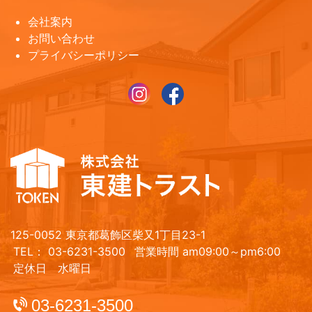
会社案内
お問い合わせ
プライバシーポリシー
125-0052 東京都葛飾区柴又1丁目23-1
TEL： 03-6231-3500
営業時間 am09:00～pm6:00
定休日 水曜日
03-6231-3500