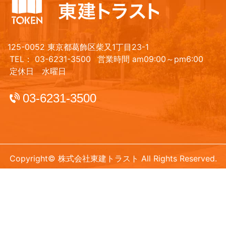
125-0052 東京都葛飾区柴又1丁目23-1
TEL： 03-6231-3500
営業時間 am09:00～pm6:00
定休日 水曜日
03-6231-3500
Copyright© 株式会社東建トラスト All Rights Reserved.