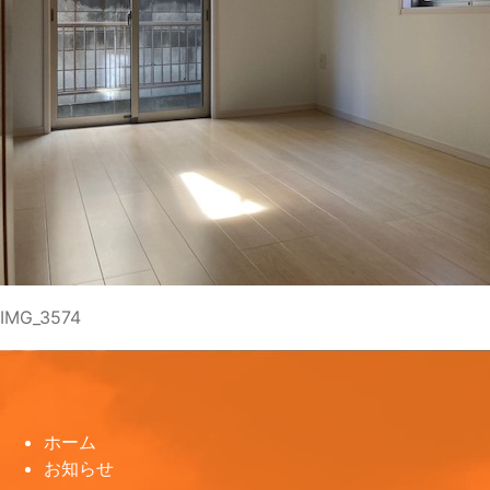
IMG_3574
ホーム
お知らせ