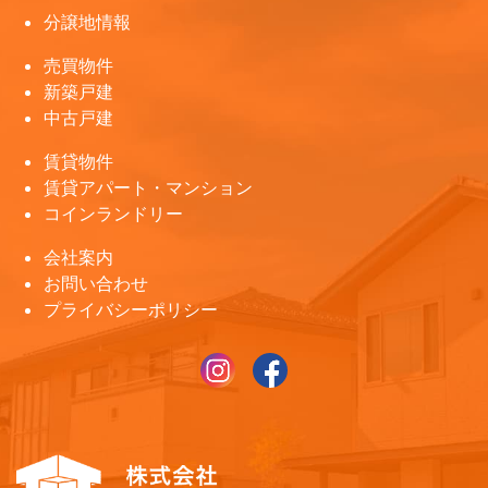
分譲地情報
売買物件
新築戸建
中古戸建
賃貸物件
賃貸アパート・マンション
コインランドリー
会社案内
お問い合わせ
プライバシーポリシー