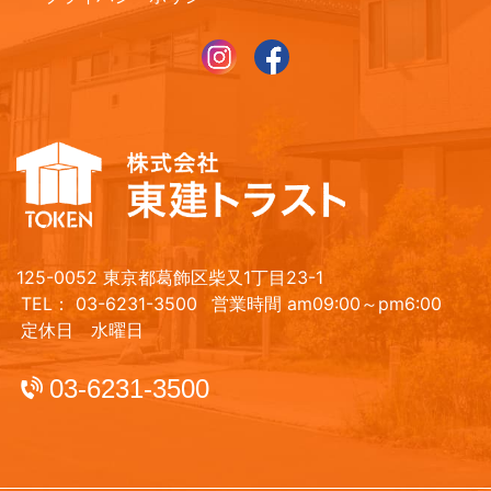
125-0052 東京都葛飾区柴又1丁目23-1
TEL： 03-6231-3500
営業時間 am09:00～pm6:00
定休日 水曜日
03-6231-3500