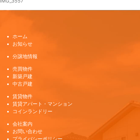
IMG_3557
ホーム
お知らせ
分譲地情報
売買物件
新築戸建
中古戸建
賃貸物件
賃貸アパート・マンション
コインランドリー
会社案内
お問い合わせ
プライバシーポリシー