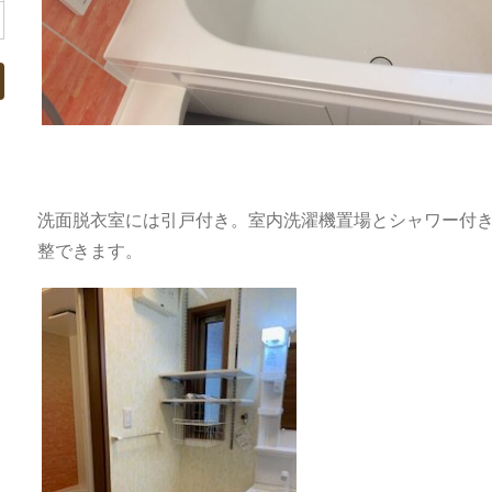
洗面脱衣室には引戸付き。室内洗濯機置場とシャワー付
整できます。