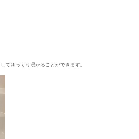
ばしてゆっくり浸かることができます。