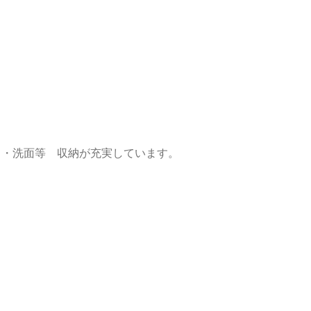
ト・洗面等 収納が充実しています。