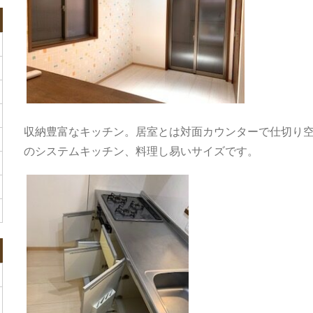
収納豊富なキッチン。居室とは対面カウンターで仕切り空
のシステムキッチン、料理し易いサイズです。