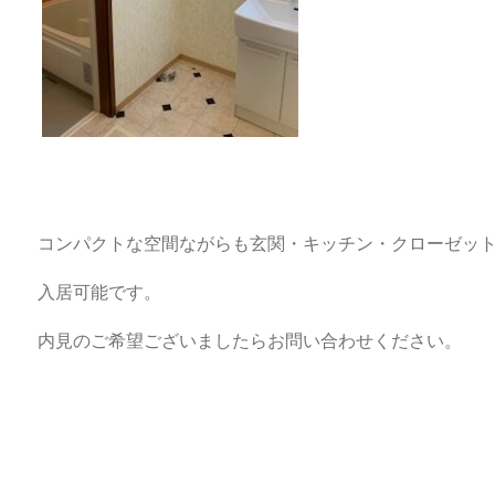
コンパクトな空間ながらも玄関・キッチン・クローゼッ
入居可能です。
内見のご希望ございましたらお問い合わせください。