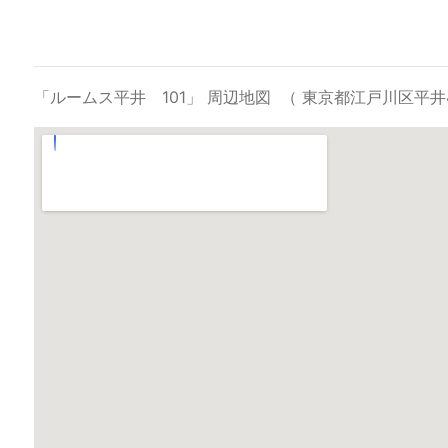
「ルームス平井 101」 周辺地図
（ 東京都江戸川区平井