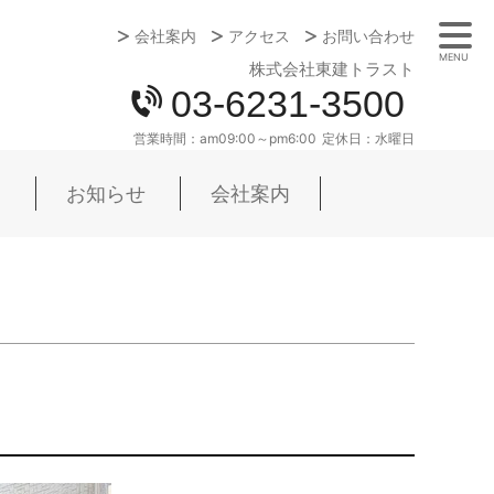
会社案内
アクセス
お問い合わせ
MENU
株式会社東建トラスト
03-6231-3500
営業時間：
am09:00～pm6:00
定休日：
水曜日
お知らせ
会社案内