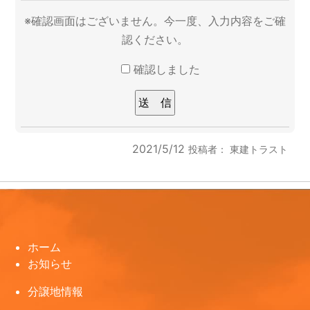
※確認画面はございません。今一度、入力内容をご確
認ください。
確認しました
2021/5/12
投稿者：
東建トラスト
ホーム
お知らせ
分譲地情報