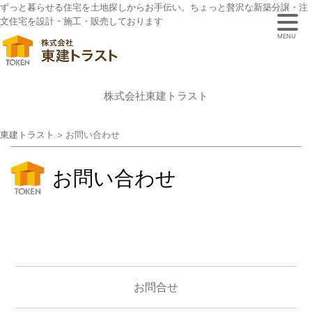
ずっと暮らせる住宅を土地探しからお手伝い。ちょっと贅沢な新築分譲・注
文住宅を設計・施工・販売しております
MENU
株式会社東建トラスト
東建トラスト
>
お問い合わせ
お問い合わせ
お問合せ