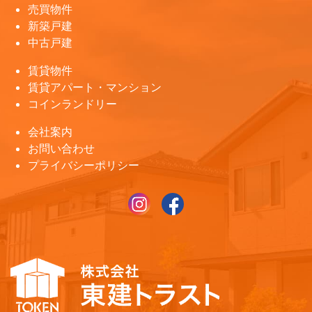
売買物件
新築戸建
中古戸建
賃貸物件
賃貸アパート・マンション
コインランドリー
会社案内
お問い合わせ
プライバシーポリシー