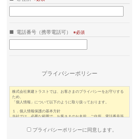
電話番号（携帯電話可）
プライバシーポリシー
プライバシーポリシーに同意します。