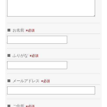
お名前
ふりがな
メールアドレス
ご住所