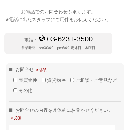
お電話でのお問合わせも承ります。
※電話に出たスタッフにご用件をお伝えください。
03-6231-3500
電話：
営業時間：
am09:00～pm6:00
定休日：
水曜日
お問合せ
売買物件
賃貸物件
ご相談・ご意見など
その他
お問合せの内容を具体的にお聞かせください。