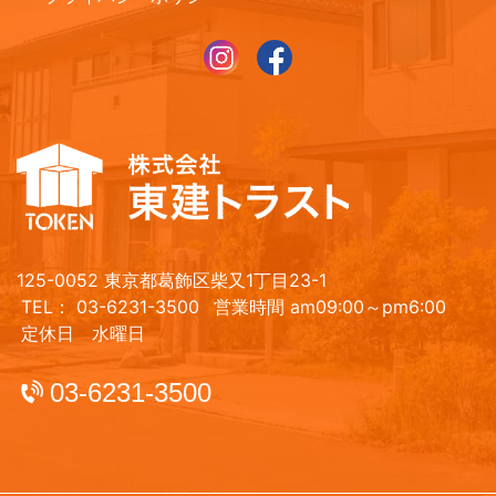
125-0052 東京都葛飾区柴又1丁目23-1
TEL： 03-6231-3500
営業時間 am09:00～pm6:00
定休日 水曜日
03-6231-3500