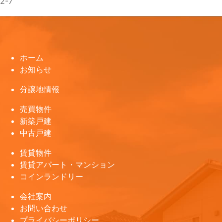
2-7
ホーム
お知らせ
分譲地情報
売買物件
新築戸建
中古戸建
賃貸物件
賃貸アパート・マンション
コインランドリー
会社案内
お問い合わせ
プライバシーポリシー