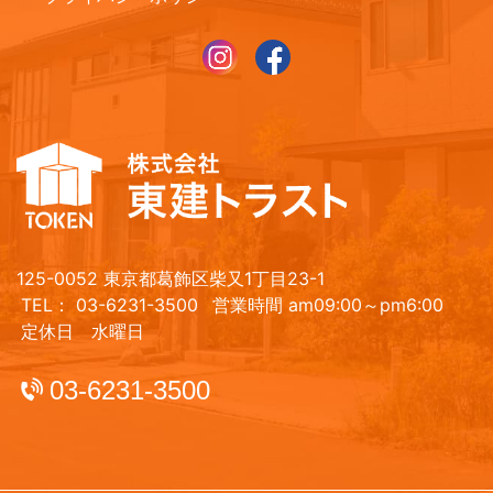
125-0052 東京都葛飾区柴又1丁目23-1
TEL： 03-6231-3500
営業時間 am09:00～pm6:00
定休日 水曜日
03-6231-3500