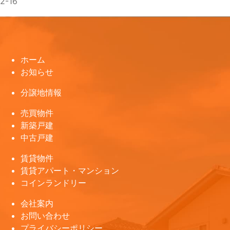
2-16
ホーム
お知らせ
分譲地情報
売買物件
新築戸建
中古戸建
賃貸物件
賃貸アパート・マンション
コインランドリー
会社案内
お問い合わせ
プライバシーポリシー