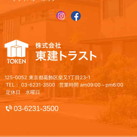
125-0052 東京都葛飾区柴又1丁目23-1
TEL： 03-6231-3500
営業時間 am09:00～pm6:00
定休日 水曜日
03-6231-3500