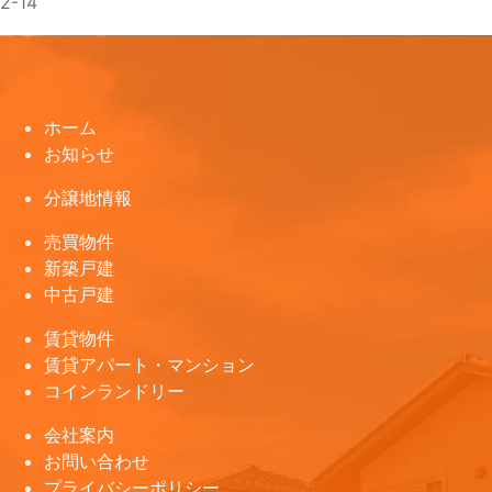
2-14
ホーム
お知らせ
分譲地情報
売買物件
新築戸建
中古戸建
賃貸物件
賃貸アパート・マンション
コインランドリー
会社案内
お問い合わせ
プライバシーポリシー