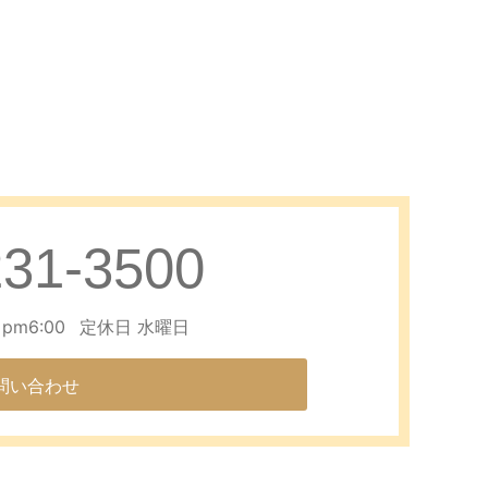
231-3500
pm6:00
定休日 水曜日
問い合わせ