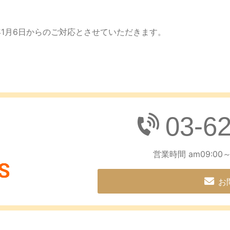
1月6日からのご対応とさせていただきます。
03-6
営業時間 am09:00～
お