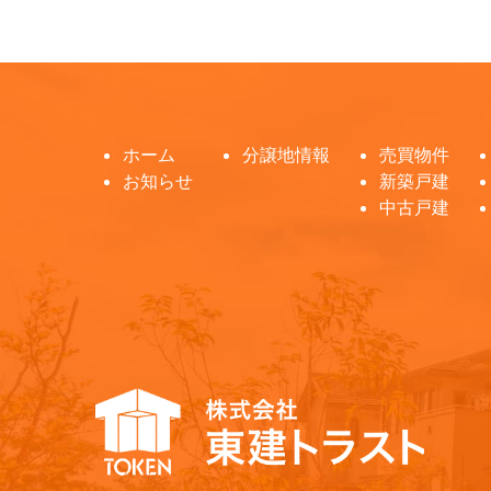
ホーム
分譲地情報
売買物件
お知らせ
新築戸建
中古戸建