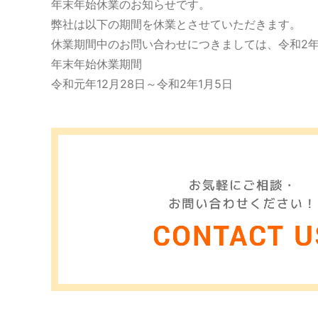
年末年始休業のお知らせです。
弊社は以下の期間を休業とさせていただきます。
休業期間中のお問い合わせにつきましては、令和2年
年末年始休業期間
令和元年12月28日～令和2年1月5日