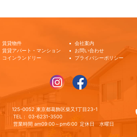
賃貸物件
会社案内
賃貸アパート・マンション
お問い合わせ
コインランドリー
プライバシーポリシー
125-0052 東京都葛飾区柴又1丁目23-1
TEL： 03-6231-3500
営業時間 am09:00～pm6:00
定休日 水曜日