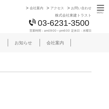
会社案内
アクセス
お問い合わせ
MENU
株式会社東建トラスト
03-6231-3500
営業時間：
am09:00～pm6:00
定休日：
水曜日
お知らせ
会社案内