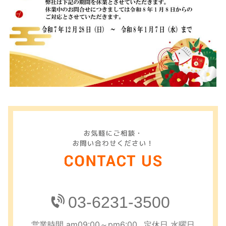
03-6231-3500
営業時間 am09:00～pm6:00
定休日 水曜日