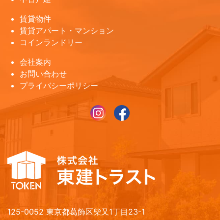
賃貸物件
賃貸アパート・マンション
コインランドリー
会社案内
お問い合わせ
プライバシーポリシー
125-0052 東京都葛飾区柴又1丁目23-1