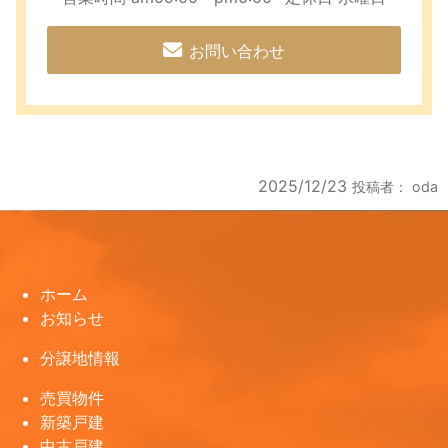
お問い合わせ
2025/12/23
投稿者：
oda
ホーム
お知らせ
分譲地情報
売買物件
新築戸建
中古戸建