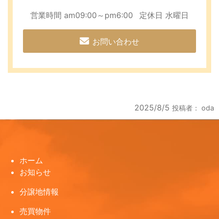
営業時間 am09:00～pm6:00
定休日 水曜日
お問い合わせ
2025/8/5
投稿者：
oda
ホーム
お知らせ
分譲地情報
売買物件