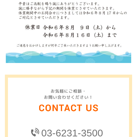
03-6231-3500