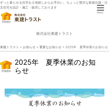
ずっと暮らせる住宅を土地探しからお手伝い。ちょっと贅沢な新築分譲・注
文住宅を設計・施工・販売しております
MENU
株式会社東建トラスト
東建トラスト
>
お知らせ
>
重要なお知らせ
>
2025年 夏季休業のお知らせ
2025年 夏季休業のお知
らせ