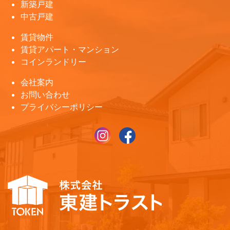
新築戸建
中古戸建
賃貸物件
賃貸アパート・マンション
コインランドリー
会社案内
お問い合わせ
プライバシーポリシー