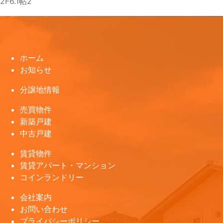
2F6.1帖2
ホーム
お知らせ
分譲地情報
売買物件
新築戸建
中古戸建
賃貸物件
賃貸アパート・マンション
コインランドリー
会社案内
お問い合わせ
プライバシーポリシー