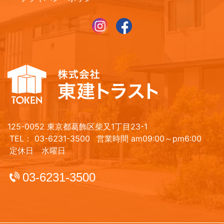
125-0052 東京都葛飾区柴又1丁目23-1
TEL： 03-6231-3500
営業時間 am09:00～pm6:00
定休日 水曜日
03-6231-3500